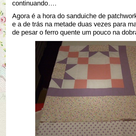
continuando….
Agora é a hora do sanduiche de patchwork
e a de trás na metade duas vezes para ma
de pesar o ferro quente um pouco na dobr