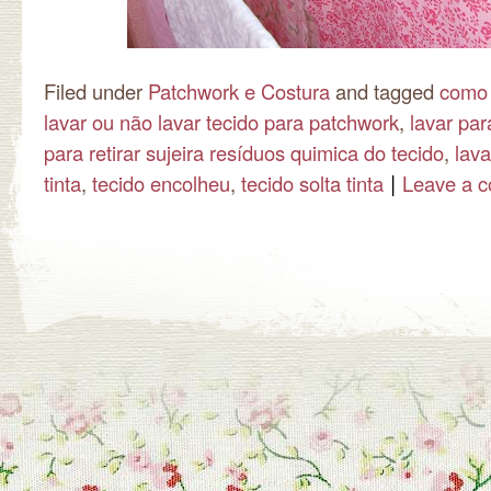
Filed under
Patchwork e Costura
and tagged
como 
lavar ou não lavar tecido para patchwork
,
lavar par
para retirar sujeira resíduos quimica do tecido
,
lava
|
tinta
,
tecido encolheu
,
tecido solta tinta
Leave a 