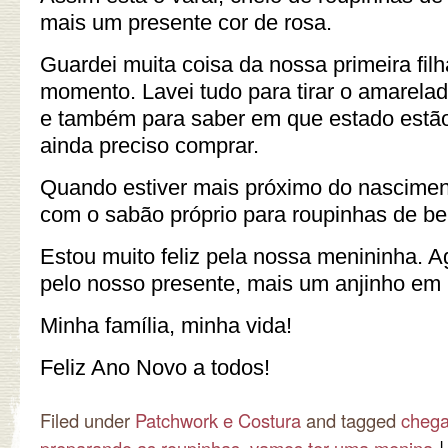
mais um presente cor de rosa.
Guardei muita coisa da nossa primeira fil
momento. Lavei tudo para tirar o amarela
e também para saber em que estado estão
ainda preciso comprar.
Quando estiver mais próximo do nascimen
com o sabão próprio para roupinhas de be
Estou muito feliz pela nossa menininha. A
pelo nosso presente, mais um anjinho em 
Minha família, minha vida!
Feliz Ano Novo a todos!
Filed under
Patchwork e Costura
and tagged
chega
|