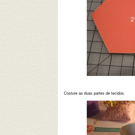
Costure as duas partes de tecidos.