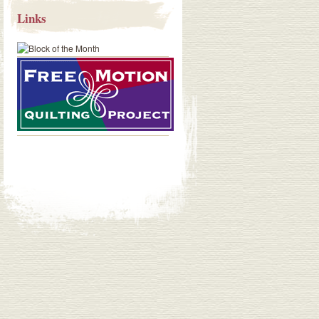
Links