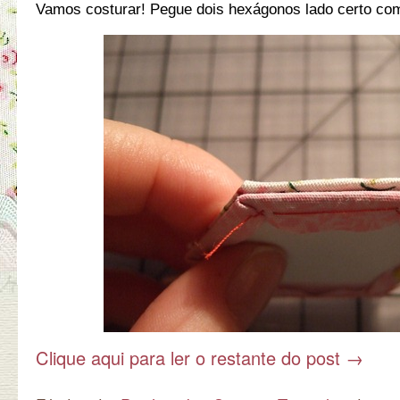
Vamos costurar! Pegue dois hexágonos lado certo com
Clique aqui para ler o restante do post
→