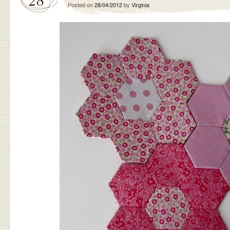
Posted on
28/04/2012
by
Virginia